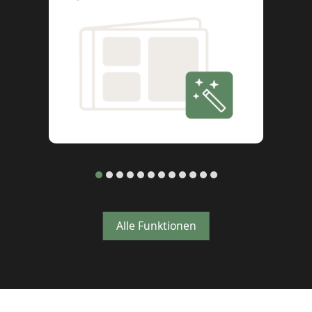
Alle Funktionen