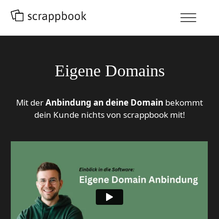
Eigene Domains
Mit der
Anbindung an deine Domain
bekommt
dein Kunde nichts von scrappbook mit!