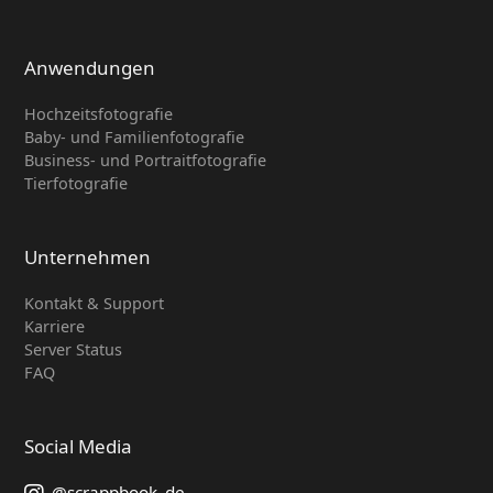
Anwendungen
Hochzeitsfotografie
Baby- und Familienfotografie
Business- und Portraitfotografie
Tierfotografie
Unternehmen
Kontakt & Support
Karriere
Server Status
FAQ
Social Media
@scrappbook_de