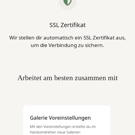
SSL Zertifikat
Wir stellen dir automatisch ein SSL Zertifikat aus,
um die Verbindung zu sichern.
Arbeitet am besten zusammen mit