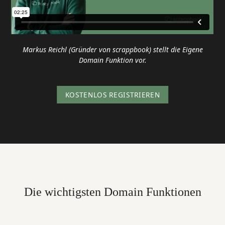
Markus Reichl (Gründer von scrappbook) stellt die Eigene
Domain Funktion vor.
KOSTENLOS REGISTRIEREN
Die wichtigsten Domain Funktionen