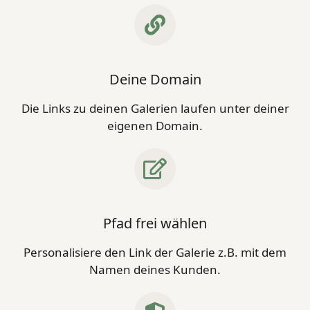
Deine Domain
Die Links zu deinen Galerien laufen unter deiner
eigenen Domain.
Pfad frei wählen
Personalisiere den Link der Galerie z.B. mit dem
Namen deines Kunden.