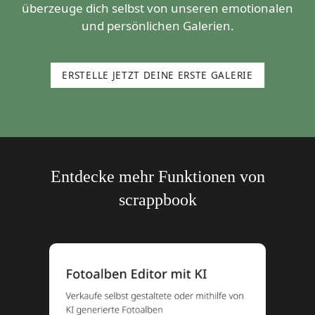
überzeuge dich selbst von unseren emotionalen
und persönlichen Galerien.
ERSTELLE JETZT DEINE ERSTE GALERIE
Entdecke mehr Funktionen von
scrappbook