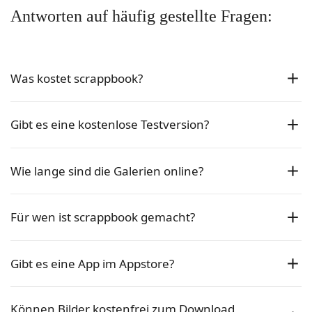
Antworten auf häufig gestellte Fragen:
Was kostet scrappbook?
Gibt es eine kostenlose Testversion?
Wie lange sind die Galerien online?
Für wen ist scrappbook gemacht?
Gibt es eine App im Appstore?
Können Bilder kostenfrei zum Download