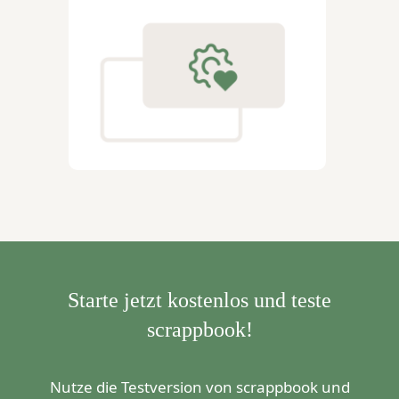
Starte jetzt kostenlos und teste
scrappbook!
Nutze die Testversion von scrappbook und